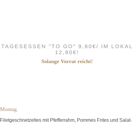
TAGESESSEN "TO GO" 9,80€/ IM LOKAL
12,80€!
Solange Vorrat reicht!
Montag
-
Filetgeschnetzeltes mit Pfefferrahm, Pommes Frites und Salat