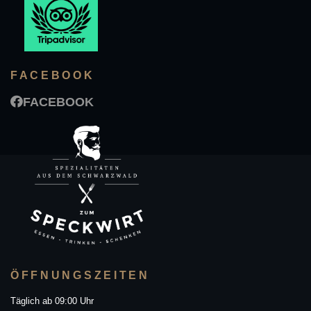
FACEBOOK
FACEBOOK
ÖFFNUNGSZEITEN
Täglich ab 09:00 Uhr