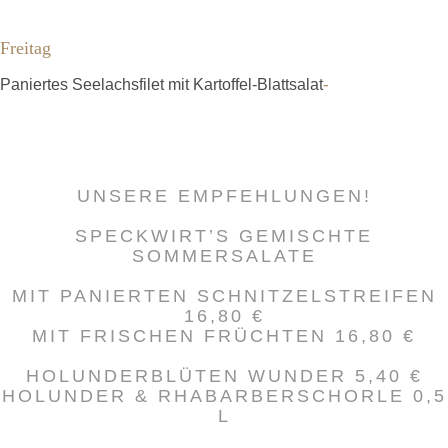
Freitag
-
Paniertes Seelachsfilet mit Kartoffel-Blattsalat
UNSERE EMPFEHLUNGEN!
SPECKWIRT’S GEMISCHTE
SOMMERSALATE
MIT PANIERTEN SCHNITZELSTREIFEN
16,80 €
MIT FRISCHEN FRÜCHTEN 16,80 €
HOLUNDERBLÜTEN WUNDER 5,40 €
HOLUNDER & RHABARBERSCHORLE 0,5
L