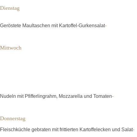
Dienstag
-
Geröstete Maultaschen mit Kartoffel-Gurkensalat
Mittwoch
-
Nudeln mit Pfifferlingrahm, Mozzarella und Tomaten
Donnerstag
-
Fleischküchle gebraten mit frittierten Kartoffelecken und Salat