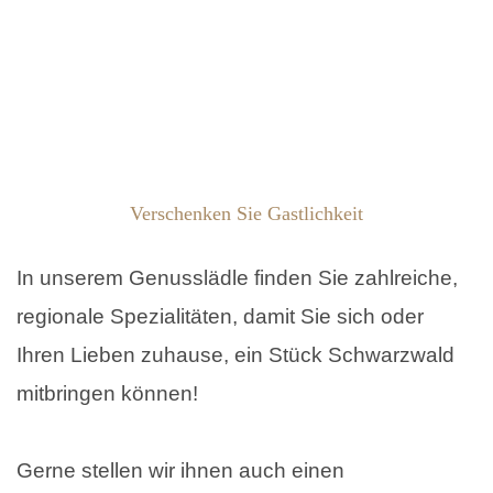
Verschenken Sie Gastlichkeit
In unserem Genusslädle finden Sie zahlreiche,
regionale Spezialitäten, damit Sie sich oder
Ihren Lieben zuhause, ein Stück Schwarzwald
mitbringen können!
Gerne stellen wir ihnen auch einen