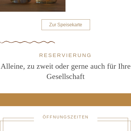
Zur Speisekarte
RESERVIERUNG
Alleine, zu zweit oder gerne auch für Ihre
Gesellschaft
ÖFFNUNGSZEITEN