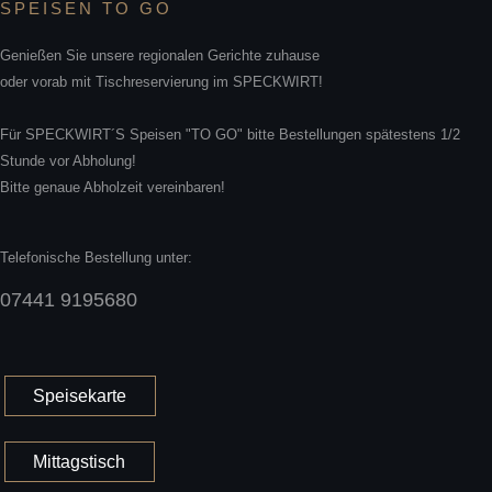
SPEISEN TO GO
Genießen Sie unsere regionalen Gerichte zuhause
oder vorab mit Tischreservierung im SPECKWIRT!
Für SPECKWIRT´S Speisen "TO GO" bitte Bestellungen spätestens 1/2
Stunde vor Abholung!
Bitte genaue Abholzeit vereinbaren!
Telefonische Bestellung unter:
07441 9195680
Speisekarte
Mittagstisch