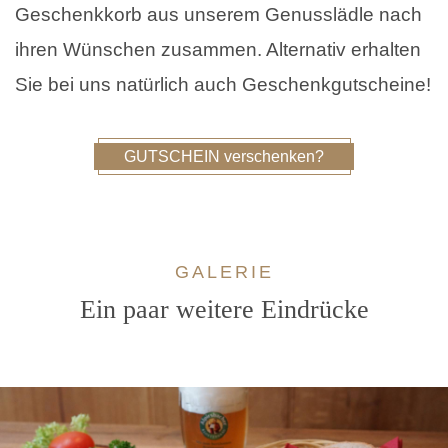
Geschenkkorb aus unserem Genusslädle nach
ihren Wünschen zusammen. Alternativ erhalten
Sie bei uns natürlich auch Geschenkgutscheine!
GUTSCHEIN verschenken?
GALERIE
Ein paar weitere Eindrücke